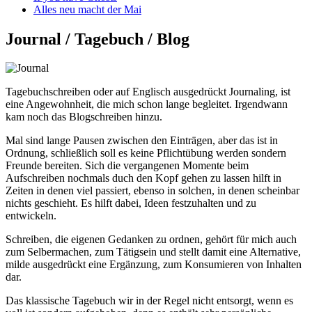
Alles neu macht der Mai
Journal / Tagebuch / Blog
Tagebuchschreiben oder auf Englisch ausgedrückt Journaling, ist
eine Angewohnheit, die mich schon lange begleitet. Irgendwann
kam noch das Blogschreiben hinzu.
Mal sind lange Pausen zwischen den Einträgen, aber das ist in
Ordnung, schließlich soll es keine Pflichtübung werden sondern
Freunde bereiten. Sich die vergangenen Momente beim
Aufschreiben nochmals duch den Kopf gehen zu lassen hilft in
Zeiten in denen viel passiert, ebenso in solchen, in denen scheinbar
nichts geschieht. Es hilft dabei, Ideen festzuhalten und zu
entwickeln.
Schreiben, die eigenen Gedanken zu ordnen, gehört für mich auch
zum Selbermachen, zum Tätigsein und stellt damit eine Alternative,
milde ausgedrückt eine Ergänzung, zum Konsumieren von Inhalten
dar.
Das klassische Tagebuch wir in der Regel nicht entsorgt, wenn es