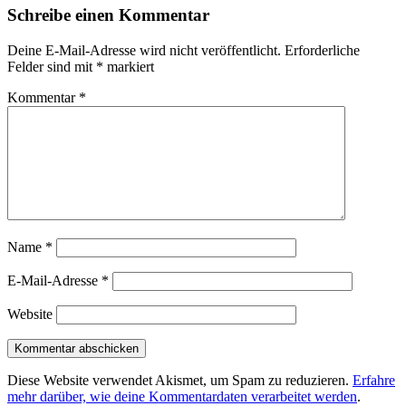
Schreibe einen Kommentar
Deine E-Mail-Adresse wird nicht veröffentlicht.
Erforderliche
Felder sind mit
*
markiert
Kommentar
*
Name
*
E-Mail-Adresse
*
Website
Diese Website verwendet Akismet, um Spam zu reduzieren.
Erfahre
mehr darüber, wie deine Kommentardaten verarbeitet werden
.