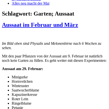
Alles neu macht der Mai
Schlagwort:
Garten; Aussaat
Aussaat im Februar und März
Im Bild oben sind Physalis und Melonenbirne nach 6 Wochen zu
sehen.
Mit den paar Pflanzen von der Aussaat am 9. Februar ist natürlich
noch kein Garten zu füllen. Es geht weiter mit diesen Experimenten:
Aussaat am 29. Februar:
Minigurke
Hornveilchen
Winteraster
Saatwucherblume
Kapuzinerkresse
Roter Lein
Ringelblume
Petunie