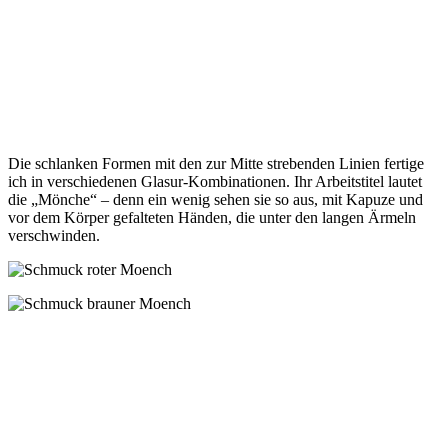
Die schlanken Formen mit den zur Mitte strebenden Linien fertige
ich in verschiedenen Glasur-Kombinationen. Ihr Arbeitstitel lautet
die „Mönche“ – denn ein wenig sehen sie so aus, mit Kapuze und
vor dem Körper gefalteten Händen, die unter den langen Ärmeln
verschwinden.