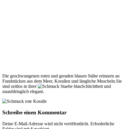
Die geschwungenen roten und geraden blauen Stäbe erinnern an
Fundstücken aus dem Meer, Korallen und längliche Muscheln.Sie
sind zeitlos in ihrer
Schlichtheit und
unaufdringlich elegant.
Schreibe einen Kommentar
Deine E-Mail-Adresse wird nicht veröffentlicht.
Erforderliche
Felder sind mit
*
markiert