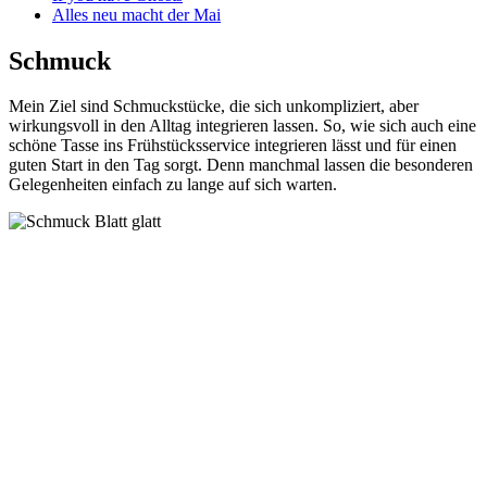
Alles neu macht der Mai
Schmuck
Mein Ziel sind Schmuckstücke, die sich unkompliziert, aber
wirkungsvoll in den Alltag integrieren lassen. So, wie sich auch eine
schöne Tasse ins Frühstücksservice integrieren lässt und für einen
guten Start in den Tag sorgt. Denn manchmal lassen die besonderen
Gelegenheiten einfach zu lange auf sich warten.