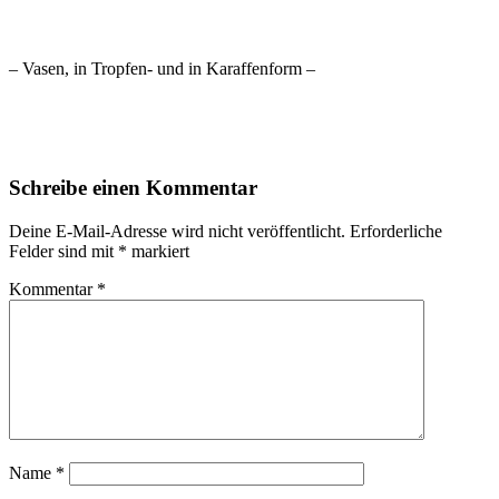
– Vasen, in Tropfen- und in Karaffenform –
Schreibe einen Kommentar
Deine E-Mail-Adresse wird nicht veröffentlicht.
Erforderliche
Felder sind mit
*
markiert
Kommentar
*
Name
*