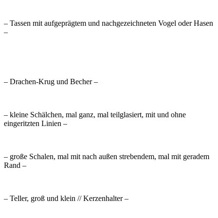
– Tassen mit aufgeprägtem und nachgezeichneten Vogel oder Hasen
–
– Drachen-Krug und Becher –
– kleine Schälchen, mal ganz, mal teilglasiert, mit und ohne
eingeritzten Linien –
– große Schalen, mal mit nach außen strebendem, mal mit geradem
Rand –
– Teller, groß und klein // Kerzenhalter –